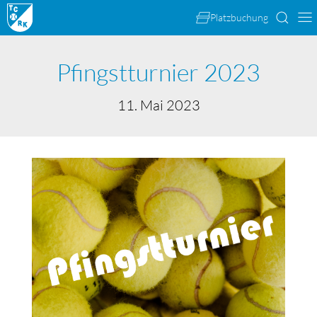
Platzbuchung
Pfingstturnier 2023
11. Mai 2023