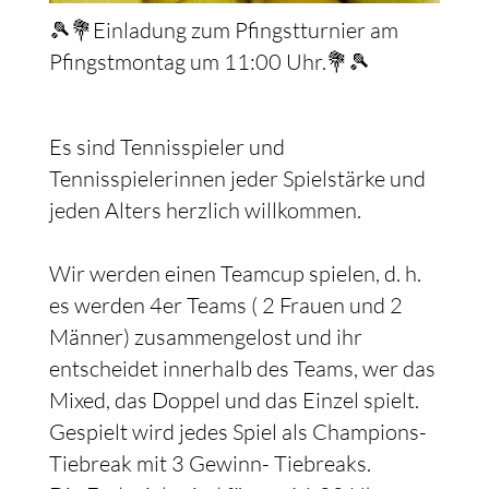
🎾💐Einladung zum Pfingstturnier am
Pfingstmontag um 11:00 Uhr.💐🎾
Es sind Tennisspieler und
Tennisspielerinnen jeder Spielstärke und
jeden Alters herzlich willkommen.
Wir werden einen Teamcup spielen, d. h.
es werden 4er Teams ( 2 Frauen und 2
Männer) zusammengelost und ihr
entscheidet innerhalb des Teams, wer das
Mixed, das Doppel und das Einzel spielt.
Gespielt wird jedes Spiel als Champions-
Tiebreak mit 3 Gewinn- Tiebreaks.